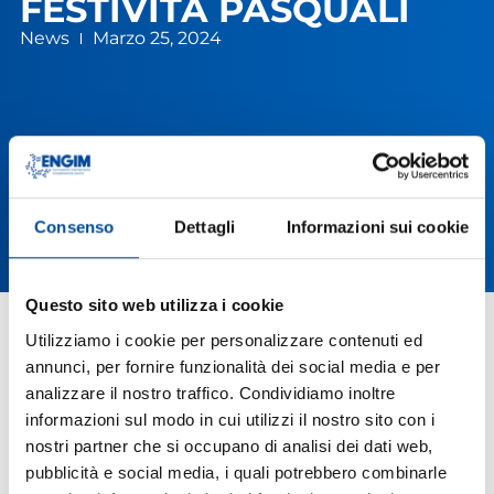
FESTIVITÀ PASQUALI
News
Marzo 25, 2024
Consenso
Dettagli
Informazioni sui cookie
Questo sito web utilizza i cookie
Utilizziamo i cookie per personalizzare contenuti ed
annunci, per fornire funzionalità dei social media e per
analizzare il nostro traffico. Condividiamo inoltre
informazioni sul modo in cui utilizzi il nostro sito con i
nostri partner che si occupano di analisi dei dati web,
pubblicità e social media, i quali potrebbero combinarle