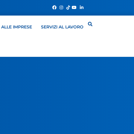
I ALLE IMPRESE
SERVIZI AL LAVORO