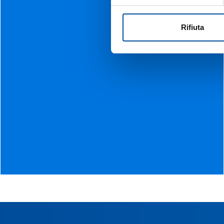
Rifiuta