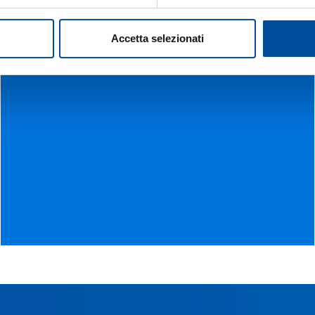
Accetta selezionati