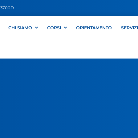
03700D
CHI SIAMO
CORSI
ORIENTAMENTO
SERVIZ