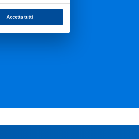
Accetta tutti